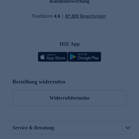
Kundenbewertung
HSE App
Bestellung widerrufen
Widerrufsformular
Service & Beratung