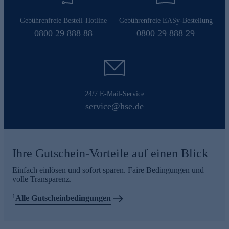
Gebührenfreie Bestell-Hotline
Gebührenfreie EASy-Bestellung
0800 29 888 88
0800 29 888 29
24/7 E-Mail-Service
service@hse.de
Ihre Gutschein-Vorteile auf einen Blick
Einfach einlösen und sofort sparen. Faire Bedingungen und
volle Transparenz.
1
Alle Gutscheinbedingungen