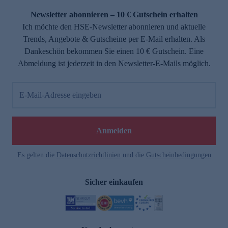
Newsletter abonnieren – 10 € Gutschein erhalten
Ich möchte den HSE-Newsletter abonnieren und aktuelle
Trends, Angebote & Gutscheine per E-Mail erhalten. Als
Dankeschön bekommen Sie einen 10 € Gutschein. Eine
Abmeldung ist jederzeit in den Newsletter-E-Mails möglich.
E-Mail-Adresse eingeben
e
Anmelden
Es gelten die
Datenschutzrichtlinien
und die
Gutscheinbedingungen
Sicher einkaufen