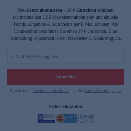
Newsletter abonnieren – 10 € Gutschein erhalten
Ich möchte den HSE-Newsletter abonnieren und aktuelle
Trends, Angebote & Gutscheine per E-Mail erhalten. Als
Dankeschön bekommen Sie einen 10 € Gutschein. Eine
Abmeldung ist jederzeit in den Newsletter-E-Mails möglich.
E-Mail-Adresse eingeben
Anmelden
Es gelten die
Datenschutzrichtlinien
und die
Gutscheinbedingungen
Sicher einkaufen