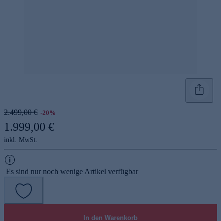
2.499,00 €
-20%
1.999,00 €
inkl. MwSt.
Es sind nur noch wenige Artikel verfügbar
In den Warenkorb