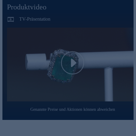
Produktvideo
TV-Präsentation
Play
Genannte Preise und Aktionen können abweichen