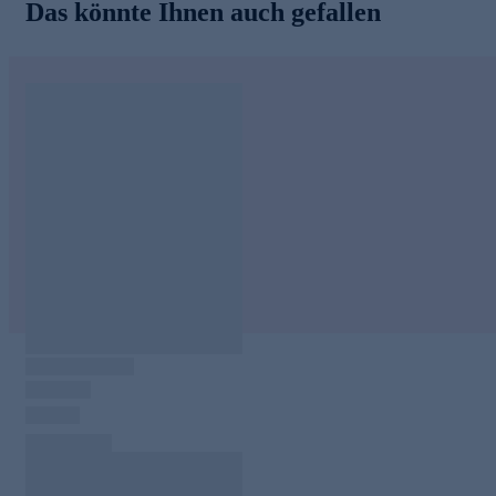
Das könnte Ihnen auch gefallen