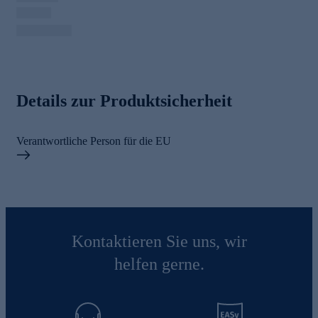
Details zur Produktsicherheit
Verantwortliche Person für die EU
Kontaktieren Sie uns, wir
helfen gerne.