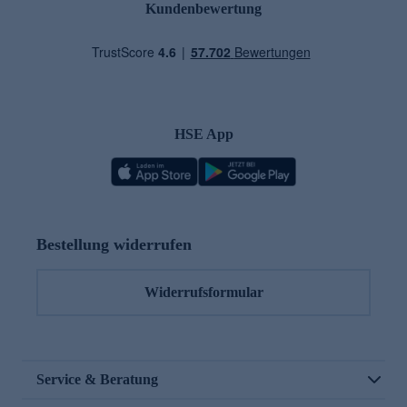
Kundenbewertung
HSE App
Bestellung widerrufen
Widerrufsformular
Service & Beratung