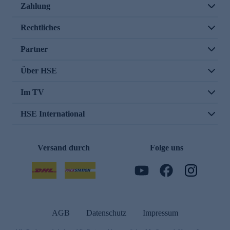
Zahlung
Rechtliches
Partner
Über HSE
Im TV
HSE International
Versand durch
Folge uns
AGB
Datenschutz
Impressum