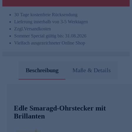
30 Tage kostenfreie Rücksendung
Lieferung innerhalb von 3-5 Werktagen
Zzgl.
Versandkosten
Sommer Special gültig bis: 31.08.2026
Vielfach ausgezeichneter Online Shop
Beschreibung
Maße & Details
Edle Smaragd-Ohrstecker mit
Brillanten