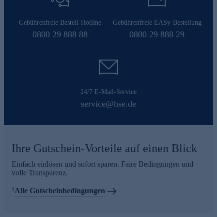
Gebührenfreie Bestell-Hotline
Gebührenfreie EASy-Bestellung
0800 29 888 88
0800 29 888 29
24/7 E-Mail-Service
service@hse.de
Ihre Gutschein-Vorteile auf einen Blick
Einfach einlösen und sofort sparen. Faire Bedingungen und
volle Transparenz.
1
Alle Gutscheinbedingungen