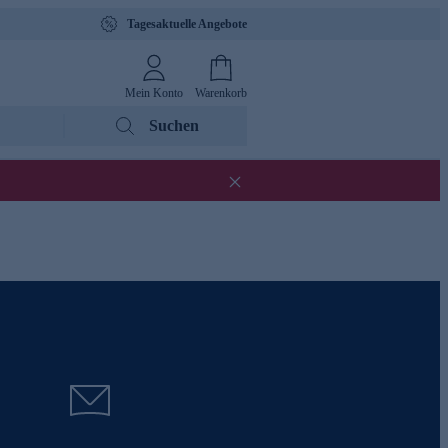
Tagesaktuelle Angebote
Mein Konto
Warenkorb
Suchen