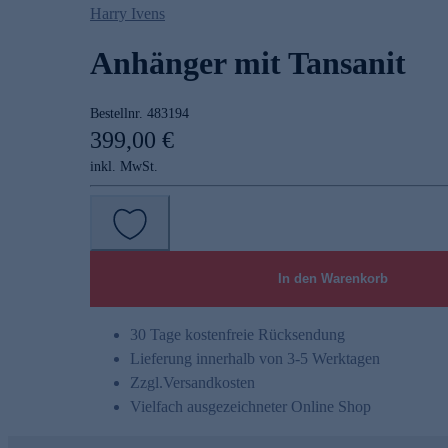
Harry Ivens
Anhänger mit Tansanit
Bestellnr.
483194
399,00 €
inkl. MwSt.
In den Warenkorb
30 Tage kostenfreie Rücksendung
Lieferung innerhalb von 3-5 Werktagen
Zzgl.
Versandkosten
Vielfach ausgezeichneter Online Shop