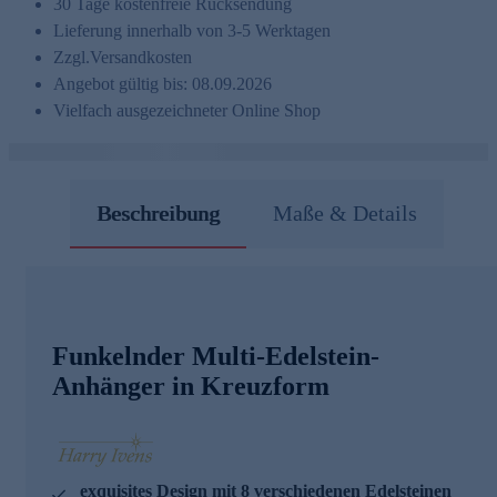
30 Tage kostenfreie Rücksendung
Lieferung innerhalb von 3-5 Werktagen
Zzgl.
Versandkosten
Angebot gültig bis: 08.09.2026
Vielfach ausgezeichneter Online Shop
Beschreibung
Maße & Details
Funkelnder Multi-Edelstein-
Anhänger in Kreuzform
exquisites Design mit 8 verschiedenen Edelsteinen