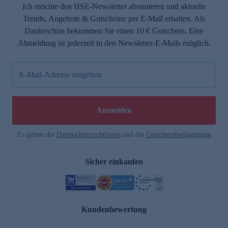
Ich möchte den HSE-Newsletter abonnieren und aktuelle
Trends, Angebote & Gutscheine per E-Mail erhalten. Als
Dankeschön bekommen Sie einen 10 € Gutschein. Eine
Abmeldung ist jederzeit in den Newsletter-E-Mails möglich.
E-Mail-Adresse eingeben
Anmelden
Es gelten die
Datenschutzrichtlinien
und die
Gutscheinbedingungen
Sicher einkaufen
Kundenbewertung