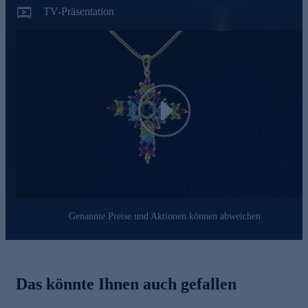
TV-Präsentation
Play
Genannte Preise und Aktionen können abweichen
Das könnte Ihnen auch gefallen