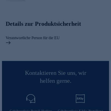
Details zur Produktsicherheit
Verantwortliche Person für die EU
Kontaktieren Sie uns, wir
helfen gerne.