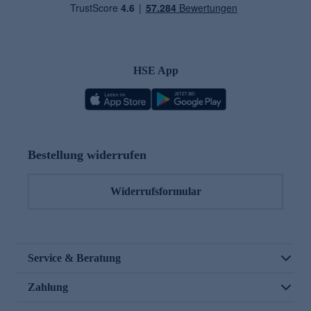
HSE App
Bestellung widerrufen
Widerrufsformular
Service & Beratung
Zahlung