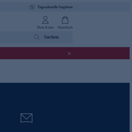
Tagesaktuelle Angebote
Mein Konto
Warenkorb
Suchen