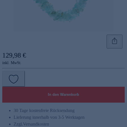
129,98 €
inkl. MwSt.
In den Warenkorb
30 Tage kostenfreie Rücksendung
Lieferung innerhalb von 3-5 Werktagen
Zzgl.
Versandkosten