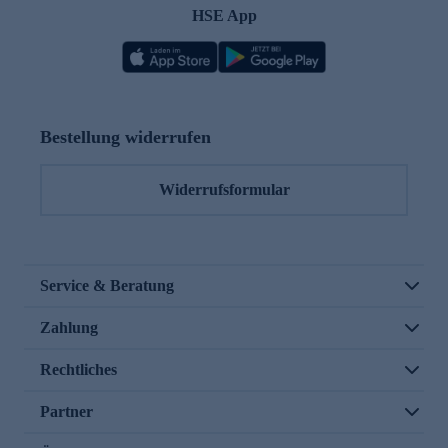
HSE App
Bestellung widerrufen
Widerrufsformular
Service & Beratung
Zahlung
Rechtliches
Partner