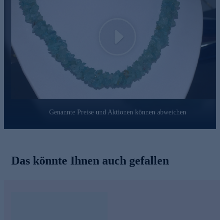
Play
Genannte Preise und Aktionen können abweichen
Das könnte Ihnen auch gefallen