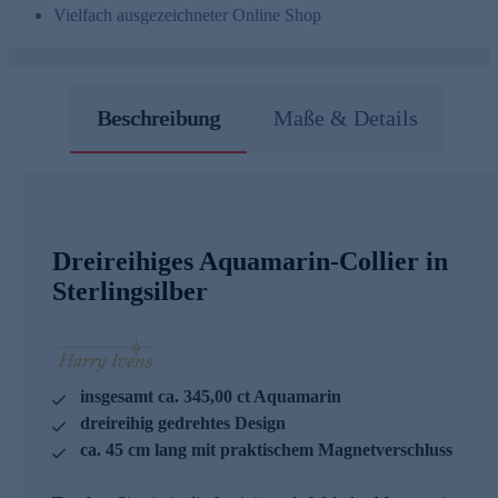
Vielfach ausgezeichneter Online Shop
Beschreibung
Maße & Details
Dreireihiges Aquamarin-Collier in
Sterlingsilber
insgesamt ca. 345,00 ct Aquamarin
dreireihig gedrehtes Design
ca. 45 cm lang mit praktischem Magnetverschluss