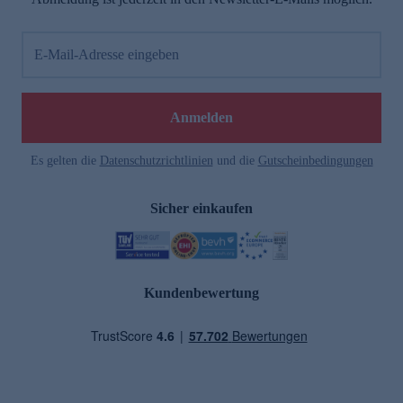
E-Mail-Adresse eingeben
Anmelden
Es gelten die
Datenschutzrichtlinien
und die
Gutscheinbedingungen
Sicher einkaufen
Kundenbewertung