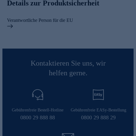
Details zur Produktsicherheit
Verantwortliche Person für die EU
Kontaktieren Sie uns, wir
helfen gerne.
Gebührenfreie Bestell-Hotline
Gebührenfreie EASy-Bestellung
0800 29 888 88
0800 29 888 29