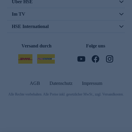
Über HSE
Im TV
HSE International
Versand durch
Folge uns
AGB
Datenschutz
Impressum
Alle Rechte vorbehalten. Alle Preise inkl. gesetzlicher MwSt., zzgl. Versandkosten.