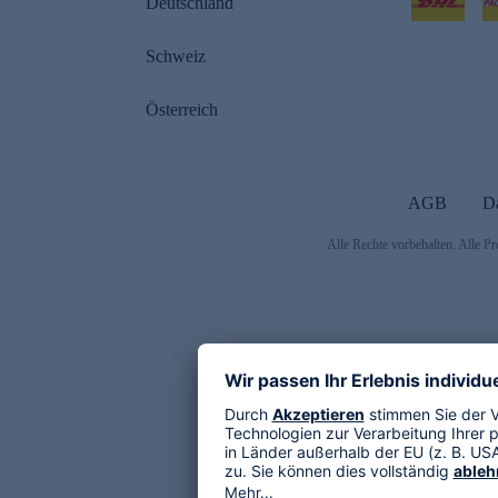
Deutschland
Schweiz
Österreich
AGB
D
Alle Rechte vorbehalten. Alle Pr