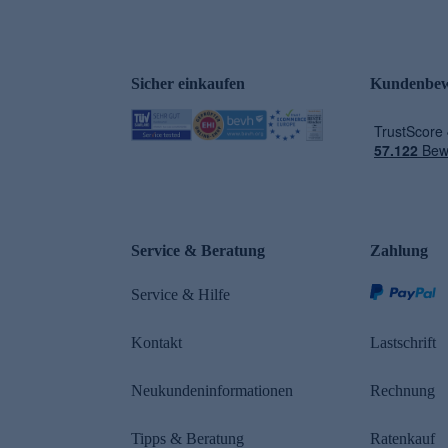
Sicher einkaufen
Kundenbew
e
Service & Beratung
Zahlung
Service & Hilfe
Kontakt
Lastschrift
Neukundeninformationen
Rechnung
Tipps & Beratung
Ratenkauf