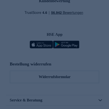
Kundenbewertung
HSE App
Bestellung widerrufen
Widerrufsformular
Service & Beratung