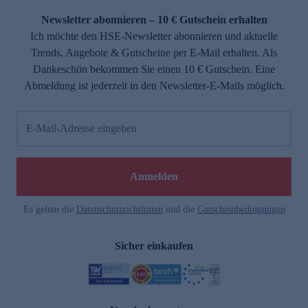
Newsletter abonnieren – 10 € Gutschein erhalten
Ich möchte den HSE-Newsletter abonnieren und aktuelle
Trends, Angebote & Gutscheine per E-Mail erhalten. Als
Dankeschön bekommen Sie einen 10 € Gutschein. Eine
Abmeldung ist jederzeit in den Newsletter-E-Mails möglich.
E-Mail-Adresse eingeben
e
Anmelden
Es gelten die
Datenschutzrichtlinien
und die
Gutscheinbedingungen
Sicher einkaufen