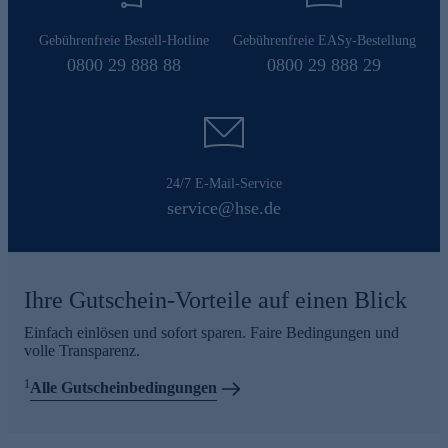
Gebührenfreie Bestell-Hotline
Gebührenfreie EASy-Bestellung
0800 29 888 88
0800 29 888 29
24/7 E-Mail-Service
service@hse.de
Ihre Gutschein-Vorteile auf einen Blick
Einfach einlösen und sofort sparen. Faire Bedingungen und
volle Transparenz.
1
Alle Gutscheinbedingungen