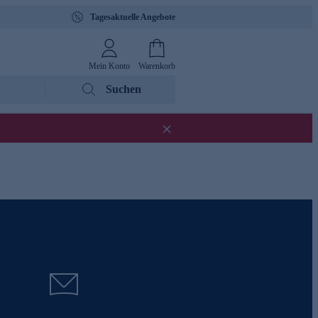
Tagesaktuelle Angebote
Mein Konto
Warenkorb
Suchen