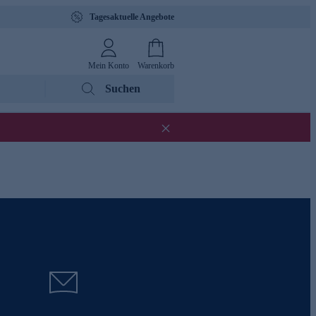
Tagesaktuelle Angebote
Mein Konto
Warenkorb
Suchen