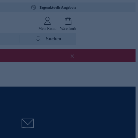
Tagesaktuelle Angebote
Mein Konto
Warenkorb
Suchen