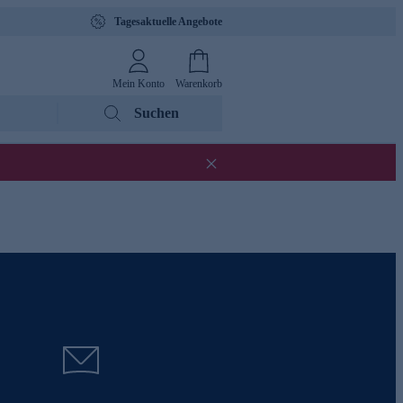
Tagesaktuelle Angebote
Mein Konto
Warenkorb
Suchen