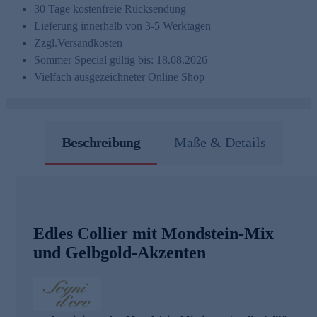
30 Tage kostenfreie Rücksendung
Lieferung innerhalb von 3-5 Werktagen
Zzgl.
Versandkosten
Sommer Special gültig bis: 18.08.2026
Vielfach ausgezeichneter Online Shop
Beschreibung
Maße & Details
Edles Collier mit Mondstein-Mix
und Gelbgold-Akzenten