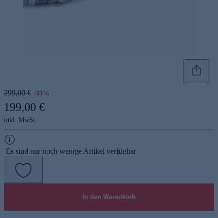
299,00 €
-33%
199,00 €
inkl. MwSt.
Es sind nur noch wenige Artikel verfügbar
In den Warenkorb