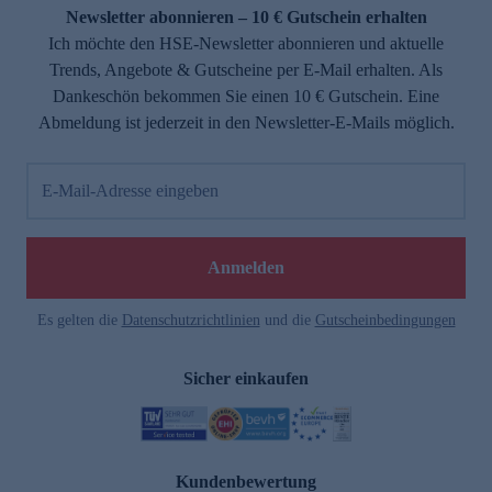
Newsletter abonnieren – 10 € Gutschein erhalten
Ich möchte den HSE-Newsletter abonnieren und aktuelle
Trends, Angebote & Gutscheine per E-Mail erhalten. Als
Dankeschön bekommen Sie einen 10 € Gutschein. Eine
Abmeldung ist jederzeit in den Newsletter-E-Mails möglich.
E-Mail-Adresse eingeben
Anmelden
Es gelten die
Datenschutzrichtlinien
und die
Gutscheinbedingungen
Sicher einkaufen
Kundenbewertung