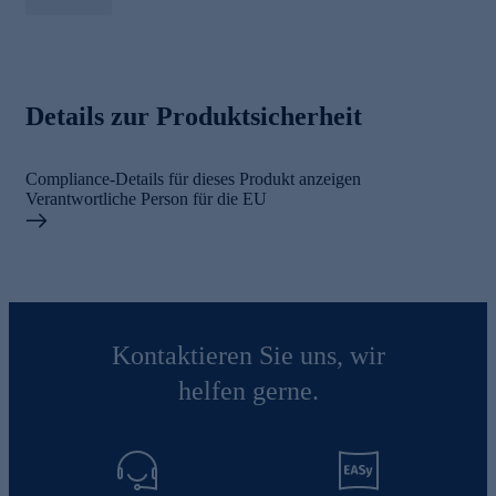
Details zur Produktsicherheit
Compliance-Details für dieses Produkt anzeigen
Verantwortliche Person für die EU
Kontaktieren Sie uns, wir
helfen gerne.