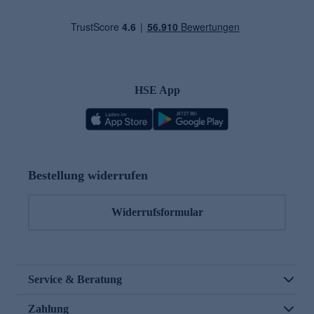
HSE App
Bestellung widerrufen
Widerrufsformular
Service & Beratung
Zahlung