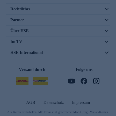
Rechtliches
Partner
Über HSE
Im TV
HSE International
Versand durch
Folge uns
AGB
Datenschutz
Impressum
Alle Rechte vorbehalten. Alle Preise inkl. gesetzlicher MwSt., zzgl. Versandkosten.