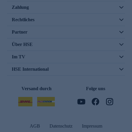
Zahlung
Rechtliches
Partner
Über HSE
Im TV
HSE International
Versand durch
Folge uns
AGB
Datenschutz
Impressum