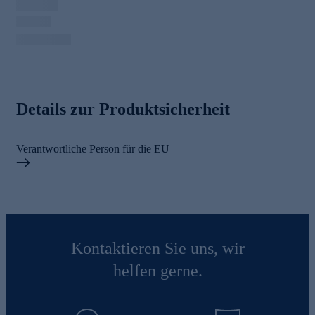
Details zur Produktsicherheit
Verantwortliche Person für die EU
Kontaktieren Sie uns, wir
helfen gerne.