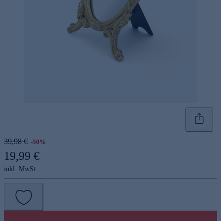
39,98 €
-50%
19,99 €
inkl. MwSt.