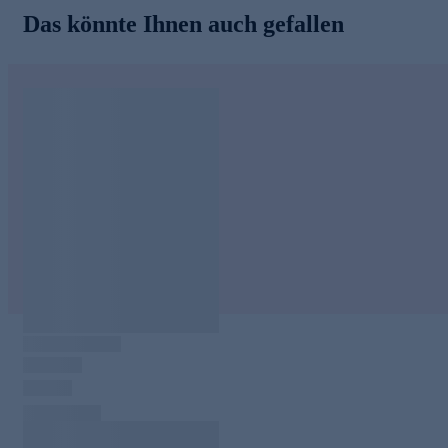
Das könnte Ihnen auch gefallen