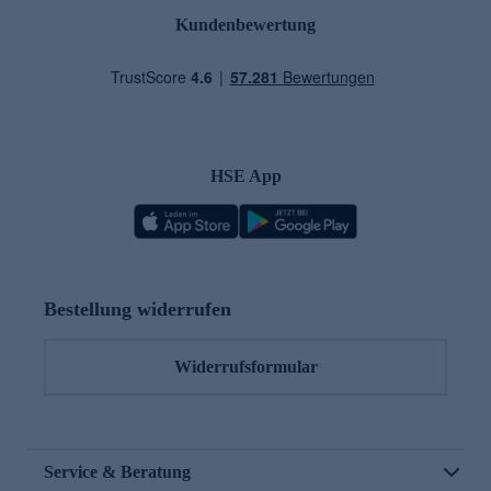
Kundenbewertung
HSE App
Bestellung widerrufen
Widerrufsformular
Service & Beratung