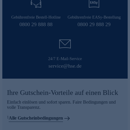
Gebührenfreie Bestell-Hotline
Gebührenfreie EASy-Bestellung
0800 29 888 88
0800 29 888 29
24/7 E-Mail-Service
service@hse.de
Ihre Gutschein-Vorteile auf einen Blick
Einfach einlösen und sofort sparen. Faire Bedingungen und
volle Transparenz.
1
Alle Gutscheinbedingungen