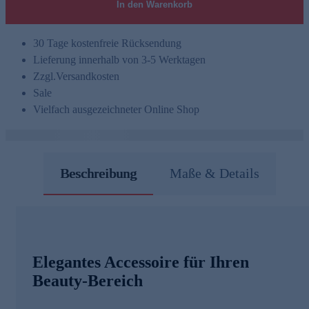
In den Warenkorb
30 Tage kostenfreie Rücksendung
Lieferung innerhalb von 3-5 Werktagen
Zzgl.
Versandkosten
Sale
Vielfach ausgezeichneter Online Shop
Beschreibung
Maße & Details
Elegantes Accessoire für Ihren
Beauty-Bereich