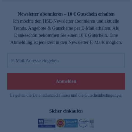
Newsletter abonnieren – 10 € Gutschein erhalten
Ich möchte den HSE-Newsletter abonnieren und aktuelle
Trends, Angebote & Gutscheine per E-Mail erhalten. Als
Dankeschön bekommen Sie einen 10 € Gutschein. Eine
Abmeldung ist jederzeit in den Newsletter-E-Mails möglich.
E-Mail-Adresse eingeben
Anmelden
Es gelten die
Datenschutzrichtlinien
und die
Gutscheinbedingungen
Sicher einkaufen