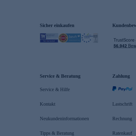
Sicher einkaufen
Kundenbew
e
Service & Beratung
Zahlung
Service & Hilfe
Kontakt
Lastschrift
Neukundeninformationen
Rechnung
Tipps & Beratung
Ratenkauf