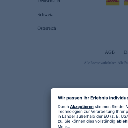
Deutschland
Schweiz
Österreich
AGB
D
Alle Rechte vorbehalten. Alle Pr