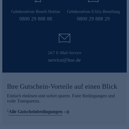
Gebührenfreie Bestell-Hotline
Gebührenfreie EASy-Bestellung
0800 29 888 88
0800 29 888 29
24/7 E-Mail-Service
service@hse.de
Ihre Gutschein-Vorteile auf einen Blick
Einfach einlösen und sofort sparen. Faire Bedingungen und
volle Transparenz.
1
Alle Gutscheinbedingungen