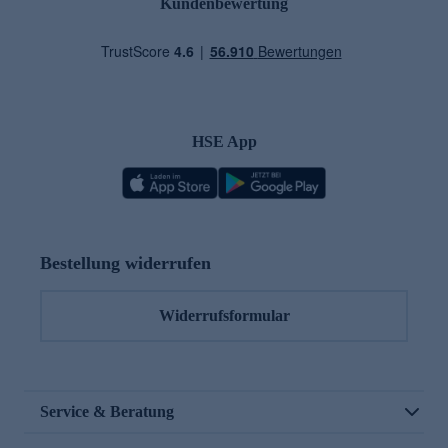
Kundenbewertung
HSE App
Bestellung widerrufen
Widerrufsformular
Service & Beratung