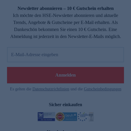
Newsletter abonnieren – 10 € Gutschein erhalten
Ich möchte den HSE-Newsletter abonnieren und aktuelle
Trends, Angebote & Gutscheine per E-Mail erhalten. Als
Dankeschön bekommen Sie einen 10 € Gutschein. Eine
Abmeldung ist jederzeit in den Newsletter-E-Mails möglich.
E-Mail-Adresse eingeben
e
Anmelden
n
Es gelten die
Datenschutzrichtlinien
und die
Gutscheinbedingungen
Sicher einkaufen