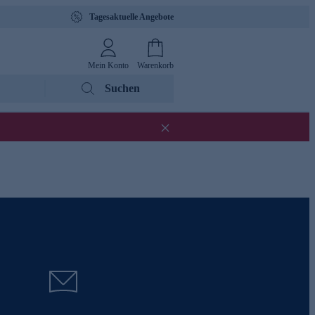
Tagesaktuelle Angebote
Mein Konto
Warenkorb
Suchen