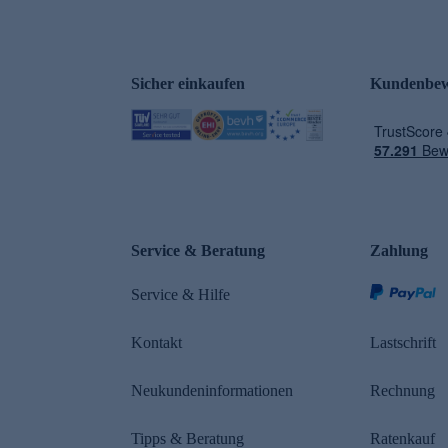
Sicher einkaufen
Kundenbew
e
Service & Beratung
Zahlung
Service & Hilfe
Kontakt
Lastschrift
Neukundeninformationen
Rechnung
Tipps & Beratung
Ratenkauf