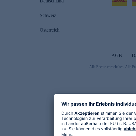
Deutschland
Schweiz
Österreich
AGB
D
Alle Rechte vorbehalten. Alle Pr