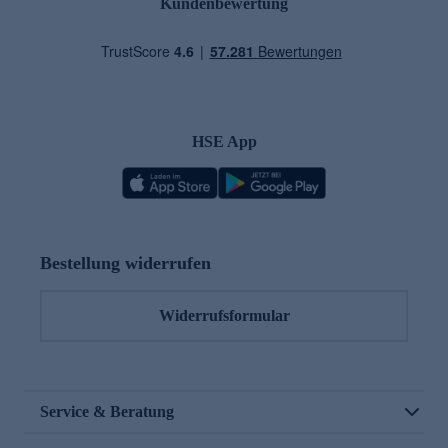
Kundenbewertung
HSE App
Bestellung widerrufen
Widerrufsformular
Service & Beratung