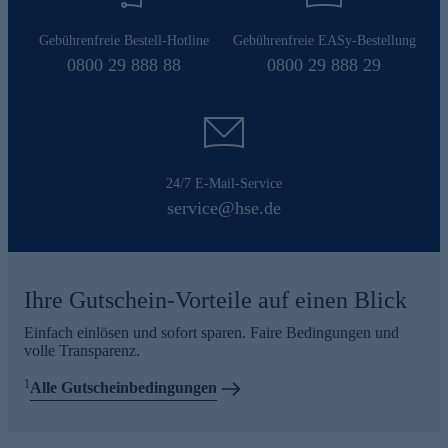
Gebührenfreie Bestell-Hotline
Gebührenfreie EASy-Bestellung
0800 29 888 88
0800 29 888 29
24/7 E-Mail-Service
service@hse.de
Ihre Gutschein-Vorteile auf einen Blick
Einfach einlösen und sofort sparen. Faire Bedingungen und
volle Transparenz.
1
Alle Gutscheinbedingungen