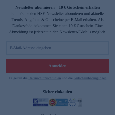
Newsletter abonnieren – 10 € Gutschein erhalten
Ich möchte den HSE-Newsletter abonnieren und aktuelle
Trends, Angebote & Gutscheine per E-Mail erhalten. Als
Dankeschön bekommen Sie einen 10 € Gutschein. Eine
Abmeldung ist jederzeit in den Newsletter-E-Mails möglich.
E-Mail-Adresse eingeben
e
Anmelden
Es gelten die
Datenschutzrichtlinien
und die
Gutscheinbedingungen
Sicher einkaufen