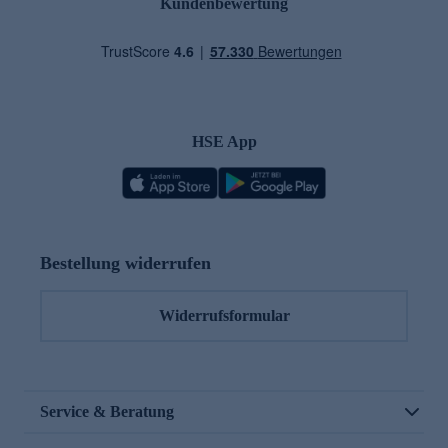
Kundenbewertung
HSE App
Bestellung widerrufen
Widerrufsformular
Service & Beratung