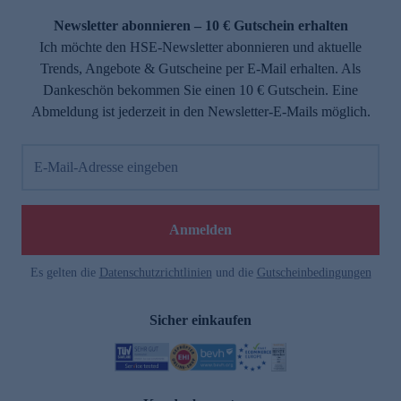
Newsletter abonnieren – 10 € Gutschein erhalten
Ich möchte den HSE-Newsletter abonnieren und aktuelle
Trends, Angebote & Gutscheine per E-Mail erhalten. Als
Dankeschön bekommen Sie einen 10 € Gutschein. Eine
Abmeldung ist jederzeit in den Newsletter-E-Mails möglich.
E-Mail-Adresse eingeben
e
Anmelden
Es gelten die
Datenschutzrichtlinien
und die
Gutscheinbedingungen
Sicher einkaufen