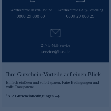
Gebührenfreie Bestell-Hotline
Gebührenfreie EASy-Bestellung
0800 29 888 88
0800 29 888 29
24/7 E-Mail-Service
service@hse.de
Ihre Gutschein-Vorteile auf einen Blick
Einfach einlösen und sofort sparen. Faire Bedingungen und
volle Transparenz.
1
Alle Gutscheinbedingungen