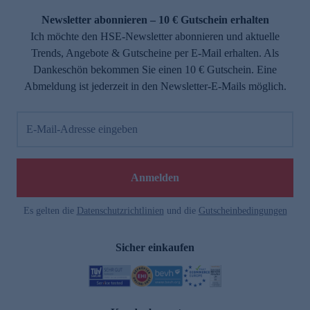
Newsletter abonnieren – 10 € Gutschein erhalten
Ich möchte den HSE-Newsletter abonnieren und aktuelle
Trends, Angebote & Gutscheine per E-Mail erhalten. Als
Dankeschön bekommen Sie einen 10 € Gutschein. Eine
Abmeldung ist jederzeit in den Newsletter-E-Mails möglich.
E-Mail-Adresse eingeben
e
Anmelden
Es gelten die
Datenschutzrichtlinien
und die
Gutscheinbedingungen
Sicher einkaufen