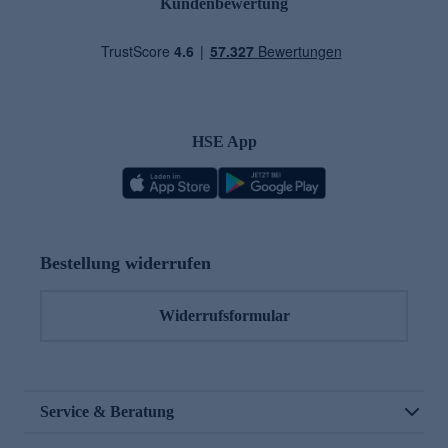
Kundenbewertung
HSE App
Bestellung widerrufen
Widerrufsformular
Service & Beratung