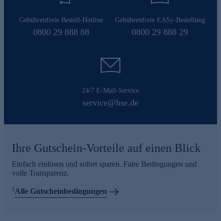
Gebührenfreie Bestell-Hotline
Gebührenfreie EASy-Bestellung
0800 29 888 88
0800 29 888 29
24/7 E-Mail-Service
service@hse.de
Ihre Gutschein-Vorteile auf einen Blick
Einfach einlösen und sofort sparen. Faire Bedingungen und
volle Transparenz.
1
Alle Gutscheinbedingungen