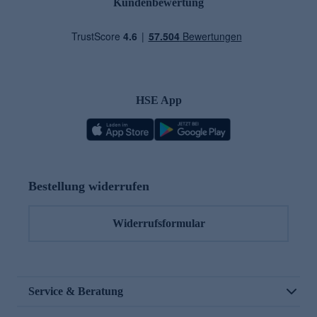
Kundenbewertung
HSE App
Bestellung widerrufen
Widerrufsformular
Service & Beratung