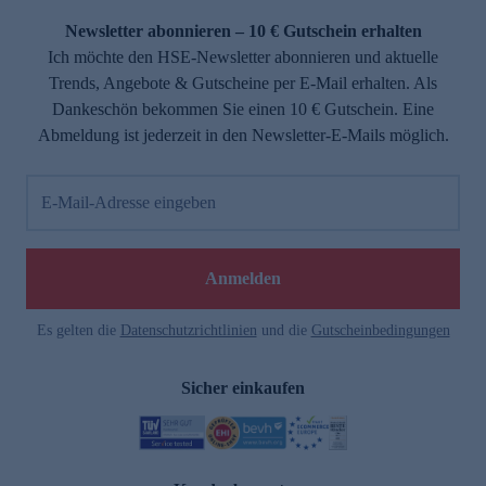
Newsletter abonnieren – 10 € Gutschein erhalten
Ich möchte den HSE-Newsletter abonnieren und aktuelle
Trends, Angebote & Gutscheine per E-Mail erhalten. Als
Dankeschön bekommen Sie einen 10 € Gutschein. Eine
Abmeldung ist jederzeit in den Newsletter-E-Mails möglich.
E-Mail-Adresse eingeben
e
Anmelden
Es gelten die
Datenschutzrichtlinien
und die
Gutscheinbedingungen
Sicher einkaufen