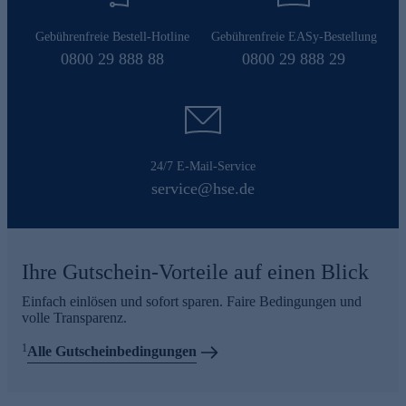
Gebührenfreie Bestell-Hotline
Gebührenfreie EASy-Bestellung
0800 29 888 88
0800 29 888 29
24/7 E-Mail-Service
service@hse.de
Ihre Gutschein-Vorteile auf einen Blick
Einfach einlösen und sofort sparen. Faire Bedingungen und
volle Transparenz.
1
Alle Gutscheinbedingungen