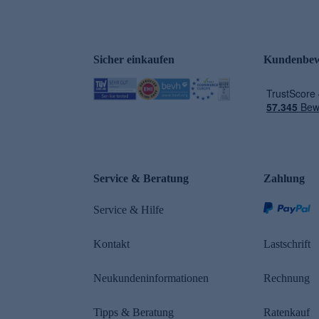
Sicher einkaufen
Kundenbew
e
Service & Beratung
Zahlung
Service & Hilfe
Kontakt
Lastschrift
Neukundeninformationen
Rechnung
Tipps & Beratung
Ratenkauf