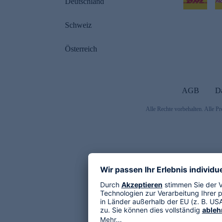
Deutschland
Schweiz
Österreich
AGB
D
Alle Rechte vorbehalten. Alle Pr