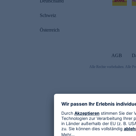
Deutschland
Schweiz
Österreich
AGB
D
Alle Rechte vorbehalten. Alle Pr