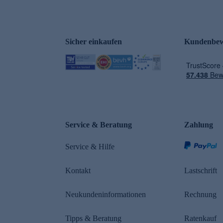
Sicher einkaufen
Kundenbew
e
Service & Beratung
Zahlung
Service & Hilfe
Kontakt
Lastschrift
Neukundeninformationen
Rechnung
Tipps & Beratung
Ratenkauf