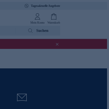
Tagesaktuelle Angebote
Mein Konto
Warenkorb
Suchen