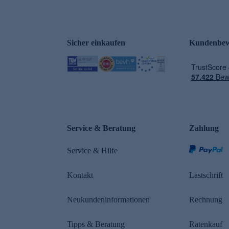
Sicher einkaufen
Kundenbew
e
Service & Beratung
Zahlung
Service & Hilfe
Kontakt
Lastschrift
Neukundeninformationen
Rechnung
Tipps & Beratung
Ratenkauf