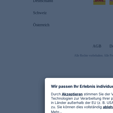
Deutschland
Schweiz
Österreich
AGB
D
Alle Rechte vorbehalten. Alle Pr