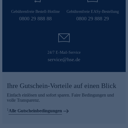
Gebührenfreie Bestell-Hotline
Gebührenfreie EASy-Bestellung
0800 29 888 88
0800 29 888 29
24/7 E-Mail-Service
service@hse.de
Ihre Gutschein-Vorteile auf einen Blick
Einfach einlösen und sofort sparen. Faire Bedingungen und
volle Transparenz.
1
Alle Gutscheinbedingungen