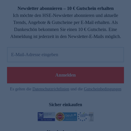
Newsletter abonnieren – 10 € Gutschein erhalten
Ich möchte den HSE-Newsletter abonnieren und aktuelle
Trends, Angebote & Gutscheine per E-Mail erhalten. Als
Dankeschön bekommen Sie einen 10 € Gutschein. Eine
Abmeldung ist jederzeit in den Newsletter-E-Mails möglich.
E-Mail-Adresse eingeben
e
Anmelden
Es gelten die
Datenschutzrichtlinien
und die
Gutscheinbedingungen
Sicher einkaufen