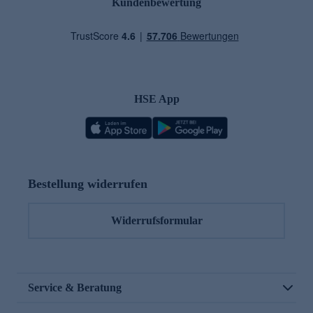
Kundenbewertung
HSE App
Bestellung widerrufen
Widerrufsformular
Service & Beratung