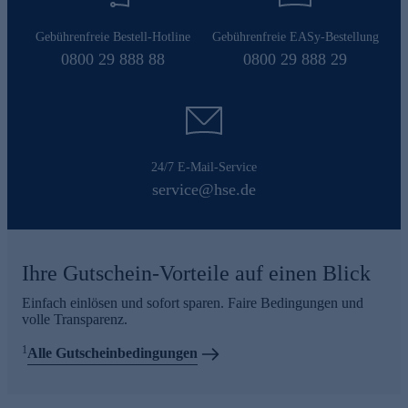
Gebührenfreie Bestell-Hotline
Gebührenfreie EASy-Bestellung
0800 29 888 88
0800 29 888 29
24/7 E-Mail-Service
service@hse.de
Ihre Gutschein-Vorteile auf einen Blick
Einfach einlösen und sofort sparen. Faire Bedingungen und
volle Transparenz.
1
Alle Gutscheinbedingungen