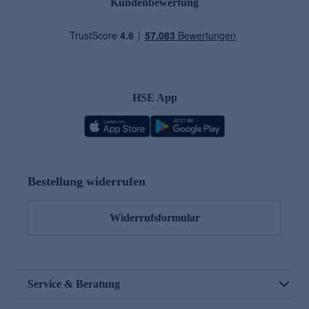
Kundenbewertung
HSE App
Bestellung widerrufen
Widerrufsformular
Service & Beratung