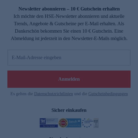
Newsletter abonnieren – 10 € Gutschein erhalten
Ich möchte den HSE-Newsletter abonnieren und aktuelle
Trends, Angebote & Gutscheine per E-Mail erhalten. Als
Dankeschön bekommen Sie einen 10 € Gutschein. Eine
Abmeldung ist jederzeit in den Newsletter-E-Mails möglich.
E-Mail-Adresse eingeben
e
Anmelden
Es gelten die
Datenschutzrichtlinien
und die
Gutscheinbedingungen
Sicher einkaufen