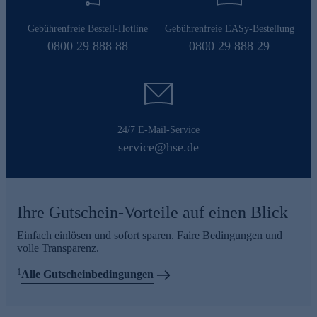
Gebührenfreie Bestell-Hotline
Gebührenfreie EASy-Bestellung
0800 29 888 88
0800 29 888 29
24/7 E-Mail-Service
service@hse.de
Ihre Gutschein-Vorteile auf einen Blick
Einfach einlösen und sofort sparen. Faire Bedingungen und
volle Transparenz.
1
Alle Gutscheinbedingungen