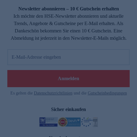
Newsletter abonnieren – 10 € Gutschein erhalten
Ich möchte den HSE-Newsletter abonnieren und aktuelle
Trends, Angebote & Gutscheine per E-Mail erhalten. Als
Dankeschön bekommen Sie einen 10 € Gutschein. Eine
Abmeldung ist jederzeit in den Newsletter-E-Mails möglich.
E-Mail-Adresse eingeben
e
Anmelden
Es gelten die
Datenschutzrichtlinien
und die
Gutscheinbedingungen
Sicher einkaufen