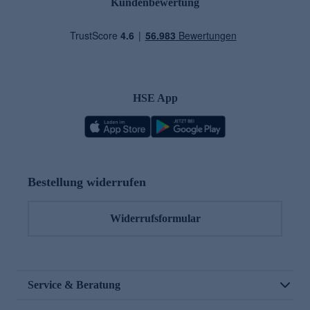
Kundenbewertung
HSE App
Bestellung widerrufen
Widerrufsformular
Service & Beratung