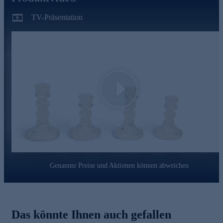
TV-Präsentation
Play
Genannte Preise und Aktionen können abweichen
Das könnte Ihnen auch gefallen