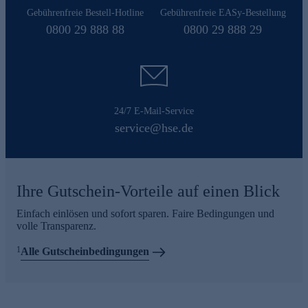
Gebührenfreie Bestell-Hotline
Gebührenfreie EASy-Bestellung
0800 29 888 88
0800 29 888 29
24/7 E-Mail-Service
service@hse.de
Ihre Gutschein-Vorteile auf einen Blick
Einfach einlösen und sofort sparen. Faire Bedingungen und
volle Transparenz.
1
Alle Gutscheinbedingungen