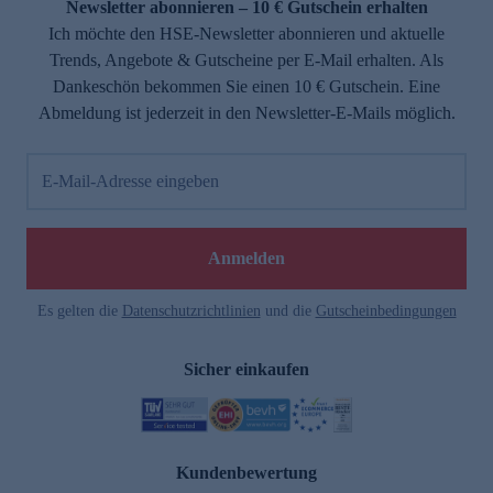
Newsletter abonnieren – 10 € Gutschein erhalten
Ich möchte den HSE-Newsletter abonnieren und aktuelle
Trends, Angebote & Gutscheine per E-Mail erhalten. Als
Dankeschön bekommen Sie einen 10 € Gutschein. Eine
Abmeldung ist jederzeit in den Newsletter-E-Mails möglich.
E-Mail-Adresse eingeben
Anmelden
Es gelten die
Datenschutzrichtlinien
und die
Gutscheinbedingungen
Sicher einkaufen
Kundenbewertung