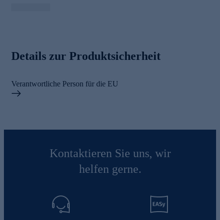
Details zur Produktsicherheit
Verantwortliche Person für die EU
Kontaktieren Sie uns, wir
helfen gerne.