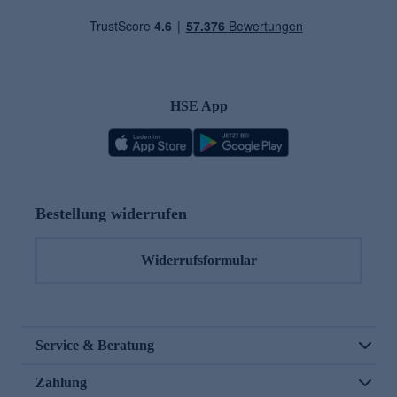
HSE App
Bestellung widerrufen
Widerrufsformular
Service & Beratung
Zahlung