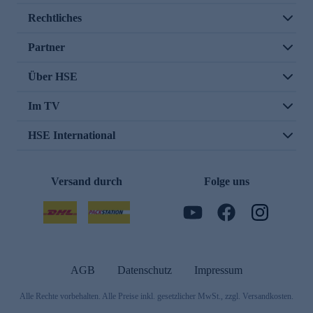
Rechtliches
Partner
Über HSE
Im TV
HSE International
Versand durch
Folge uns
AGB
Datenschutz
Impressum
Alle Rechte vorbehalten. Alle Preise inkl. gesetzlicher MwSt., zzgl. Versandkosten.