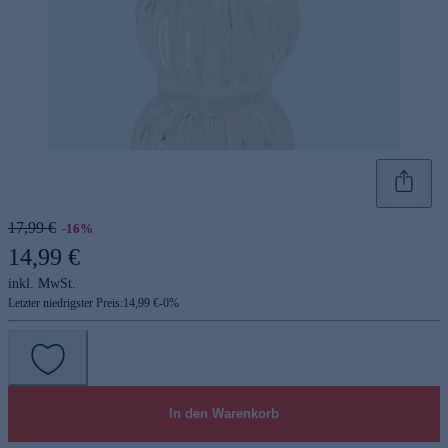
17,99 €
-16%
14,99 €
inkl. MwSt.
Letzter niedrigster Preis:
14,99 €
-
0
%
In den Warenkorb