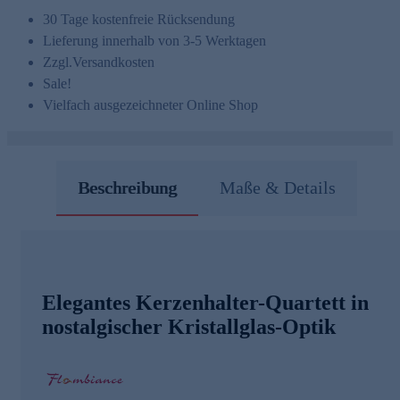
30 Tage kostenfreie Rücksendung
Lieferung innerhalb von 3-5 Werktagen
Zzgl.
Versandkosten
Sale!
Vielfach ausgezeichneter Online Shop
Beschreibung
Maße & Details
Elegantes Kerzenhalter-Quartett in
nostalgischer Kristallglas-Optik