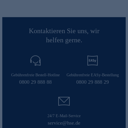
Kontaktieren Sie uns, wir
helfen gerne.
Gebührenfreie Bestell-Hotline
Gebührenfreie EASy-Bestellung
0800 29 888 88
0800 29 888 29
24/7 E-Mail-Service
service@hse.de