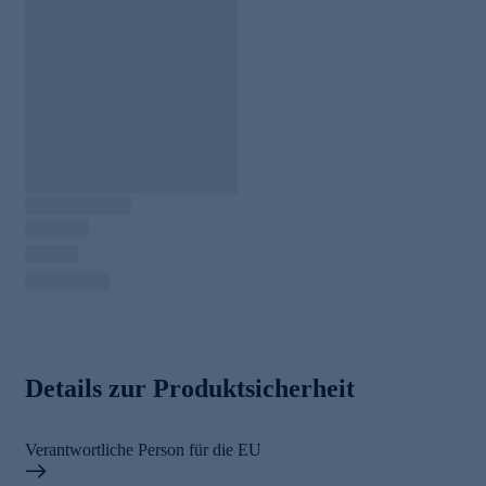
Details zur Produktsicherheit
Verantwortliche Person für die EU