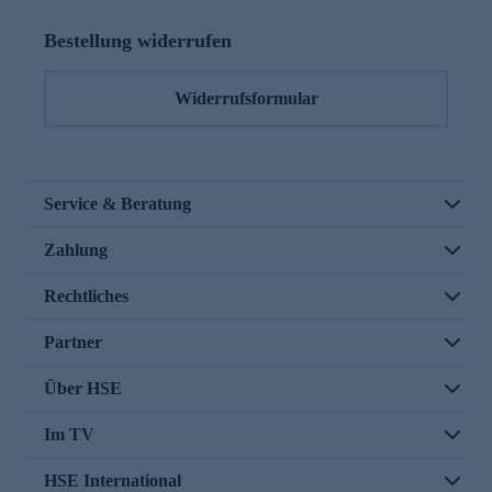
Bestellung widerrufen
Widerrufsformular
Service & Beratung
Zahlung
Rechtliches
Partner
Über HSE
Im TV
HSE International