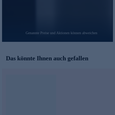
Genannte Preise und Aktionen können abweichen
Das könnte Ihnen auch gefallen