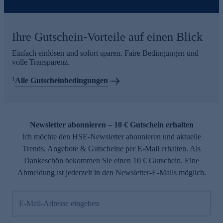
Ihre Gutschein-Vorteile auf einen Blick
Einfach einlösen und sofort sparen. Faire Bedingungen und
volle Transparenz.
1
Alle Gutscheinbedingungen
Newsletter abonnieren – 10 € Gutschein erhalten
Ich möchte den HSE-Newsletter abonnieren und aktuelle
Trends, Angebote & Gutscheine per E-Mail erhalten. Als
Dankeschön bekommen Sie einen 10 € Gutschein. Eine
Abmeldung ist jederzeit in den Newsletter-E-Mails möglich.
E-Mail-Adresse eingeben