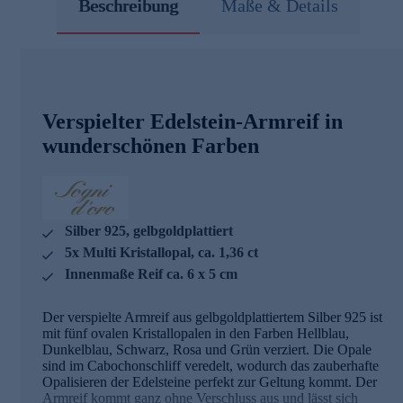
Beschreibung
Maße & Details
Verspielter Edelstein-Armreif in
wunderschönen Farben
Silber 925, gelbgoldplattiert
5x Multi Kristallopal, ca. 1,36 ct
Innenmaße Reif ca. 6 x 5 cm
Der verspielte Armreif aus gelbgoldplattiertem Silber 925 ist
mit fünf ovalen Kristallopalen in den Farben Hellblau,
Dunkelblau, Schwarz, Rosa und Grün verziert. Die Opale
sind im Cabochonschliff veredelt, wodurch das zauberhafte
Opalisieren der Edelsteine perfekt zur Geltung kommt. Der
Armreif kommt ganz ohne Verschluss aus und lässt sich