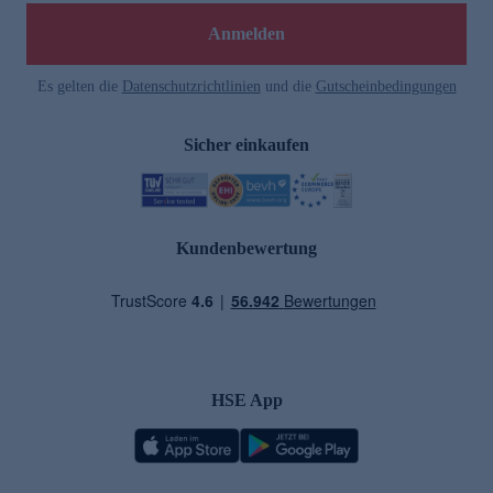
Anmelden
Es gelten die
Datenschutzrichtlinien
und die
Gutscheinbedingungen
Sicher einkaufen
Kundenbewertung
HSE App