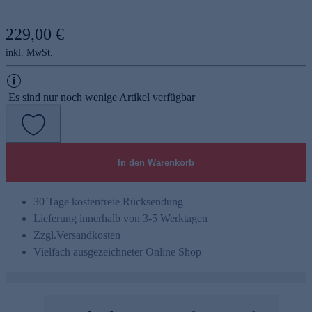
229,00 €
inkl. MwSt.
Es sind nur noch wenige Artikel verfügbar
In den Warenkorb
30 Tage kostenfreie Rücksendung
Lieferung innerhalb von 3-5 Werktagen
Zzgl.
Versandkosten
Vielfach ausgezeichneter Online Shop