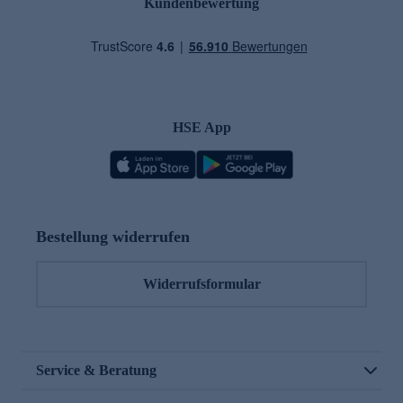
Kundenbewertung
HSE App
Bestellung widerrufen
Widerrufsformular
Service & Beratung