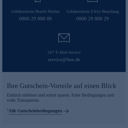
Gebührenfreie Bestell-Hotline
Gebührenfreie EASy-Bestellung
0800 29 888 88
0800 29 888 29
24/7 E-Mail-Service
service@hse.de
Ihre Gutschein-Vorteile auf einen Blick
Einfach einlösen und sofort sparen. Faire Bedingungen und
volle Transparenz.
1
Alle Gutscheinbedingungen