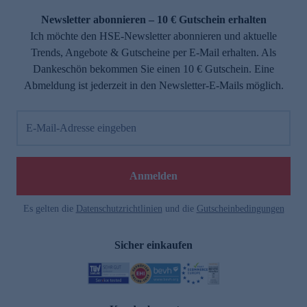
Newsletter abonnieren – 10 € Gutschein erhalten
Ich möchte den HSE-Newsletter abonnieren und aktuelle
Trends, Angebote & Gutscheine per E-Mail erhalten. Als
Dankeschön bekommen Sie einen 10 € Gutschein. Eine
Abmeldung ist jederzeit in den Newsletter-E-Mails möglich.
E-Mail-Adresse eingeben
e
Anmelden
n
Es gelten die
Datenschutzrichtlinien
und die
Gutscheinbedingungen
Sicher einkaufen