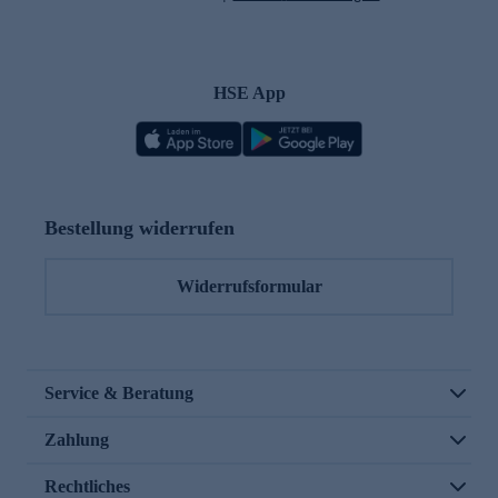
HSE App
Bestellung widerrufen
Widerrufsformular
Service & Beratung
Zahlung
Rechtliches