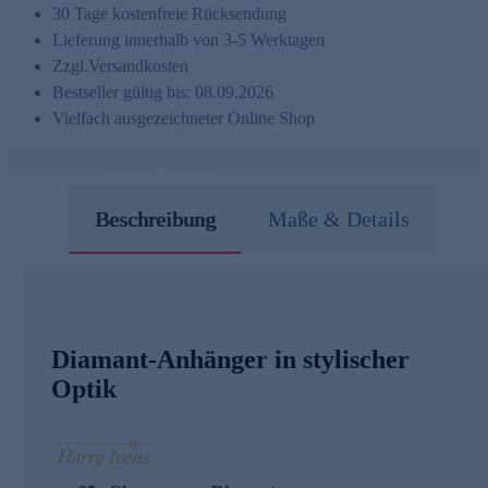
30 Tage kostenfreie Rücksendung
Lieferung innerhalb von 3-5 Werktagen
Zzgl.
Versandkosten
Bestseller gültig bis: 08.09.2026
Vielfach ausgezeichneter Online Shop
Beschreibung
Maße & Details
Diamant-Anhänger in stylischer
Optik