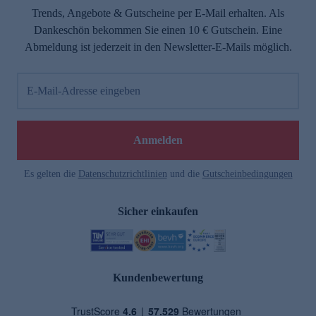
Trends, Angebote & Gutscheine per E-Mail erhalten. Als
Dankeschön bekommen Sie einen 10 € Gutschein. Eine
Abmeldung ist jederzeit in den Newsletter-E-Mails möglich.
E-Mail-Adresse eingeben
Anmelden
Es gelten die
Datenschutzrichtlinien
und die
Gutscheinbedingungen
Sicher einkaufen
Kundenbewertung