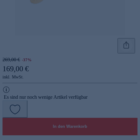
269,00 €
-37%
169,00 €
inkl. MwSt.
Es sind nur noch wenige Artikel verfügbar
In den Warenkorb