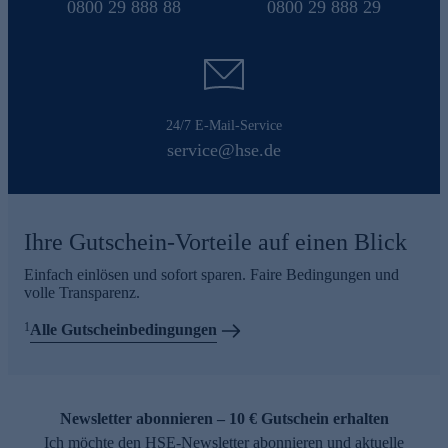
0800 29 888 88
0800 29 888 29
24/7 E-Mail-Service
service@hse.de
Ihre Gutschein-Vorteile auf einen Blick
Einfach einlösen und sofort sparen. Faire Bedingungen und
volle Transparenz.
1
Alle Gutscheinbedingungen
Newsletter abonnieren – 10 € Gutschein erhalten
Ich möchte den HSE-Newsletter abonnieren und aktuelle