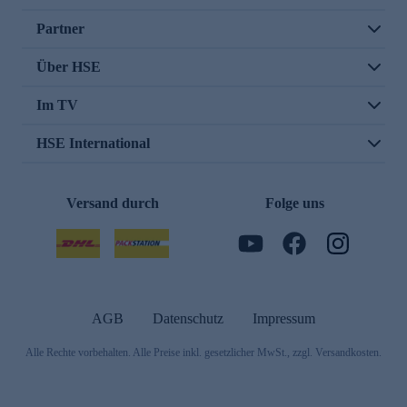
Partner
Über HSE
Im TV
HSE International
Versand durch
Folge uns
AGB
Datenschutz
Impressum
Alle Rechte vorbehalten. Alle Preise inkl. gesetzlicher MwSt., zzgl. Versandkosten.