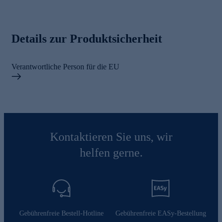
Details zur Produktsicherheit
Verantwortliche Person für die EU
Kontaktieren Sie uns, wir
helfen gerne.
Gebührenfreie Bestell-Hotline
Gebührenfreie EASy-Bestellung