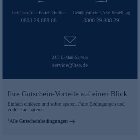
Gebührenfreie Bestell-Hotline
Gebührenfreie EASy-Bestellung
0800 29 888 88
0800 29 888 29
24/7 E-Mail-Service
service@hse.de
Ihre Gutschein-Vorteile auf einen Blick
Einfach einlösen und sofort sparen. Faire Bedingungen und
volle Transparenz.
1
Alle Gutscheinbedingungen