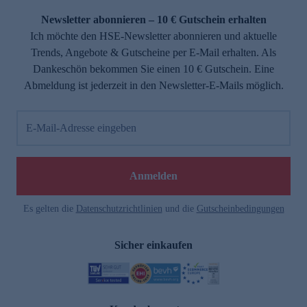
Newsletter abonnieren – 10 € Gutschein erhalten
Ich möchte den HSE-Newsletter abonnieren und aktuelle
Trends, Angebote & Gutscheine per E-Mail erhalten. Als
Dankeschön bekommen Sie einen 10 € Gutschein. Eine
Abmeldung ist jederzeit in den Newsletter-E-Mails möglich.
E-Mail-Adresse eingeben
e
Anmelden
Es gelten die
Datenschutzrichtlinien
und die
Gutscheinbedingungen
Sicher einkaufen