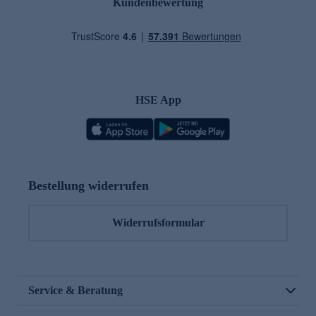
Kundenbewertung
HSE App
Bestellung widerrufen
Widerrufsformular
Service & Beratung