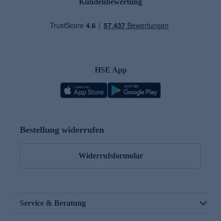
Kundenbewertung
HSE App
Bestellung widerrufen
Widerrufsformular
Service & Beratung