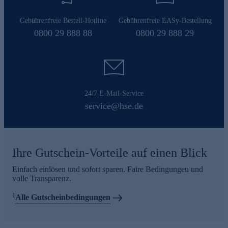
Gebührenfreie Bestell-Hotline
Gebührenfreie EASy-Bestellung
0800 29 888 88
0800 29 888 29
24/7 E-Mail-Service
service@hse.de
Ihre Gutschein-Vorteile auf einen Blick
Einfach einlösen und sofort sparen. Faire Bedingungen und
volle Transparenz.
1
Alle Gutscheinbedingungen