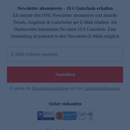
Newsletter abonnieren – 10 € Gutschein erhalten
Ich möchte den HSE-Newsletter abonnieren und aktuelle
Trends, Angebote & Gutscheine per E-Mail erhalten. Als
Dankeschön bekommen Sie einen 10 € Gutschein. Eine
Abmeldung ist jederzeit in den Newsletter-E-Mails möglich.
E-Mail-Adresse eingeben
e
Anmelden
Es gelten die
Datenschutzrichtlinien
und die
Gutscheinbedingungen
Sicher einkaufen