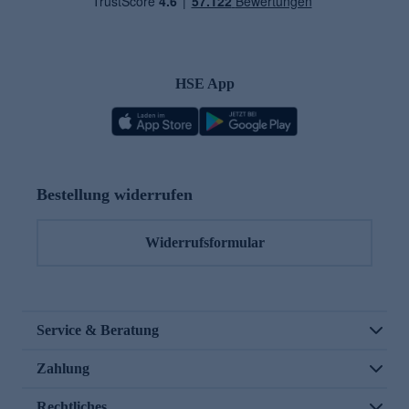
HSE App
Bestellung widerrufen
Widerrufsformular
Service & Beratung
Zahlung
Rechtliches