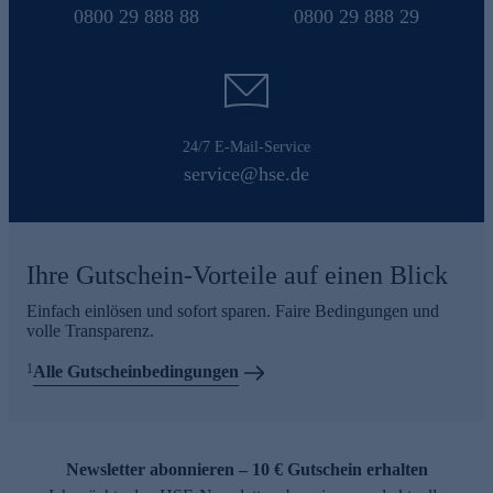
0800 29 888 88
0800 29 888 29
24/7 E-Mail-Service
service@hse.de
Ihre Gutschein-Vorteile auf einen Blick
Einfach einlösen und sofort sparen. Faire Bedingungen und
volle Transparenz.
1
Alle Gutscheinbedingungen
Newsletter abonnieren – 10 € Gutschein erhalten