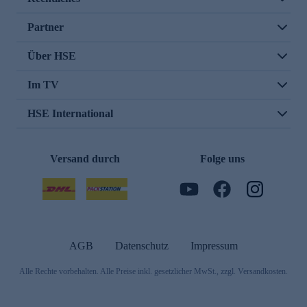
Partner
Über HSE
Im TV
HSE International
Versand durch
Folge uns
AGB
Datenschutz
Impressum
Alle Rechte vorbehalten. Alle Preise inkl. gesetzlicher MwSt., zzgl. Versandkosten.