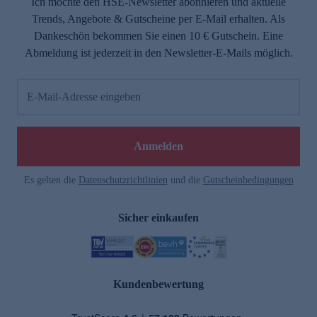
Ich möchte den HSE-Newsletter abonnieren und aktuelle
Trends, Angebote & Gutscheine per E-Mail erhalten. Als
Dankeschön bekommen Sie einen 10 € Gutschein. Eine
Abmeldung ist jederzeit in den Newsletter-E-Mails möglich.
E-Mail-Adresse eingeben
Anmelden
Es gelten die
Datenschutzrichtlinien
und die
Gutscheinbedingungen
Sicher einkaufen
Kundenbewertung