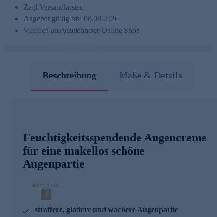
Zzgl.
Versandkosten
Angebot gültig bis: 08.08.2026
Vielfach ausgezeichneter Online Shop
Beschreibung
Maße & Details
Feuchtigkeitsspendende Augencreme
für eine makellos schöne
Augenpartie
straffere, glattere und wachere Augenpartie