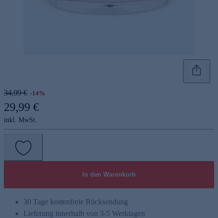
34,99 €
-14%
29,99 €
inkl. MwSt.
In den Warenkorb
30 Tage kostenfreie Rücksendung
Lieferung innerhalb von 3-5 Werktagen