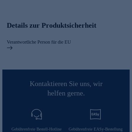
Details zur Produktsicherheit
Verantwortliche Person für die EU
Kontaktieren Sie uns, wir
helfen gerne.
Gebührenfreie Bestell-Hotline
Gebührenfreie EASy-Bestellung