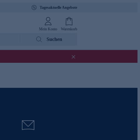
Tagesaktuelle Angebote
Mein Konto
Warenkorb
Suchen