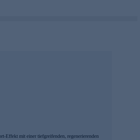
-Effekt mit einer tiefgreifenden, regenerierenden