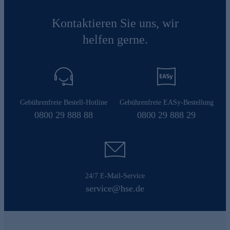
Kontaktieren Sie uns, wir
helfen gerne.
Gebührenfreie Bestell-Hotline
Gebührenfreie EASy-Bestellung
0800 29 888 88
0800 29 888 29
24/7 E-Mail-Service
service@hse.de