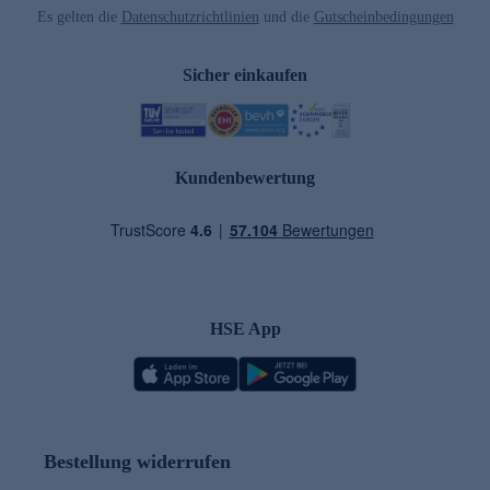
Es gelten die
Datenschutzrichtlinien
und die
Gutscheinbedingungen
Sicher einkaufen
Kundenbewertung
HSE App
Bestellung widerrufen