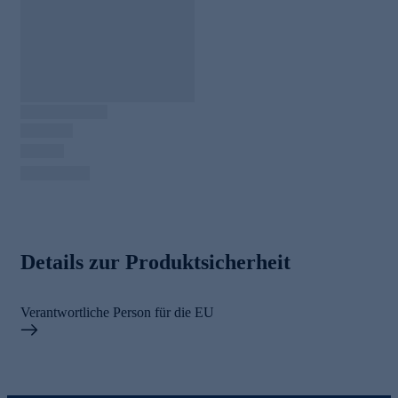
Details zur Produktsicherheit
Verantwortliche Person für die EU