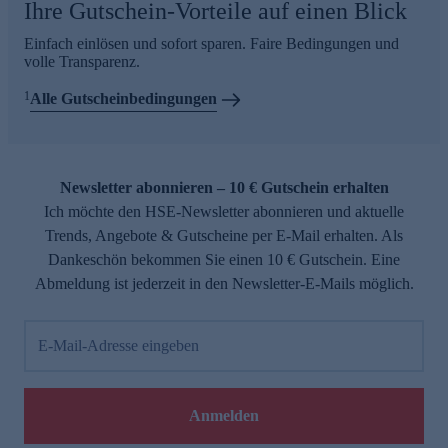
Ihre Gutschein-Vorteile auf einen Blick
Einfach einlösen und sofort sparen. Faire Bedingungen und
volle Transparenz.
1
Alle Gutscheinbedingungen
Newsletter abonnieren – 10 € Gutschein erhalten
Ich möchte den HSE-Newsletter abonnieren und aktuelle
Trends, Angebote & Gutscheine per E-Mail erhalten. Als
Dankeschön bekommen Sie einen 10 € Gutschein. Eine
Abmeldung ist jederzeit in den Newsletter-E-Mails möglich.
E-Mail-Adresse eingeben
Anmelden