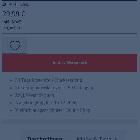
49,99 €
-40%
29,99 €
inkl. MwSt.
299,90 € / 1 l
In den Warenkorb
30 Tage kostenfreie Rücksendung
Lieferung innerhalb von 3-5 Werktagen
Zzgl.
Versandkosten
Angebot gültig bis: 13.12.2026
Vielfach ausgezeichneter Online Shop
Beschreibung
Maße & Details