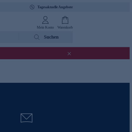
Tagesaktuelle Angebote
Mein Konto
Warenkorb
Suchen