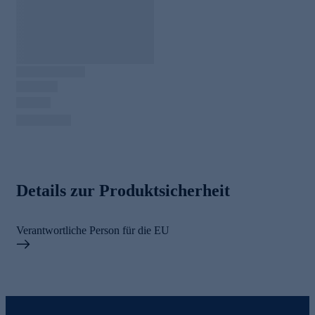
Details zur Produktsicherheit
Verantwortliche Person für die EU