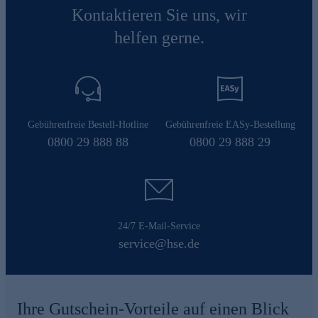
Kontaktieren Sie uns, wir
helfen gerne.
Gebührenfreie Bestell-Hotline
Gebührenfreie EASy-Bestellung
0800 29 888 88
0800 29 888 29
24/7 E-Mail-Service
service@hse.de
Ihre Gutschein-Vorteile auf einen Blick