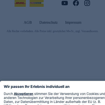
AGB
Datenschutz
Impressum
Alle Rechte vorbehalten. Alle Preise inkl. gesetzlicher MwSt., zzgl. Versandkosten.