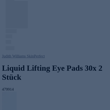
Judith Williams SkinPerfect
Liquid Lifting Eye Pads 30x 2
Stück
479914