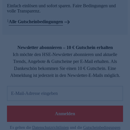
Einfach einlösen und sofort sparen. Faire Bedingungen und
volle Transparenz.
1
Alle Gutscheinbedingungen
Newsletter abonnieren – 10 € Gutschein erhalten
Ich möchte den HSE-Newsletter abonnieren und aktuelle
Trends, Angebote & Gutscheine per E-Mail erhalten. Als
Dankeschön bekommen Sie einen 10 € Gutschein. Eine
Abmeldung ist jederzeit in den Newsletter-E-Mails möglich.
E-Mail-Adresse eingeben
Anmelden
Es gelten die
Datenschutzrichtlinien
und die
Gutscheinbedingungen