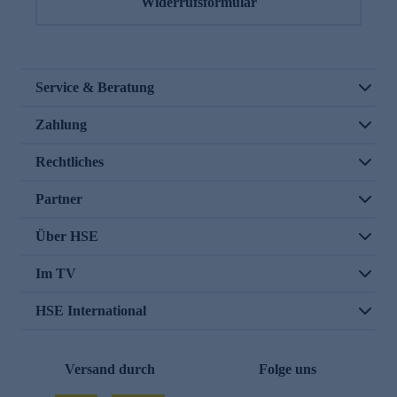
Widerrufsformular
Service & Beratung
Zahlung
Rechtliches
Partner
Über HSE
Im TV
HSE International
Versand durch
Folge uns