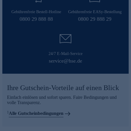
Gebührenfreie Bestell-Hotline
Gebührenfreie EASy-Bestellung
0800 29 888 88
0800 29 888 29
24/7 E-Mail-Service
service@hse.de
Ihre Gutschein-Vorteile auf einen Blick
Einfach einlösen und sofort sparen. Faire Bedingungen und
volle Transparenz.
1
Alle Gutscheinbedingungen