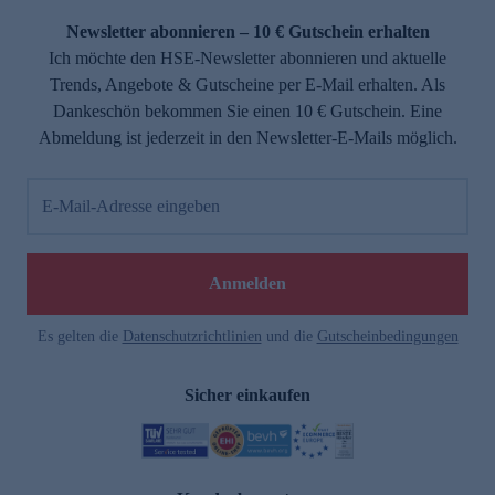
Newsletter abonnieren – 10 € Gutschein erhalten
Ich möchte den HSE-Newsletter abonnieren und aktuelle
Trends, Angebote & Gutscheine per E-Mail erhalten. Als
Dankeschön bekommen Sie einen 10 € Gutschein. Eine
Abmeldung ist jederzeit in den Newsletter-E-Mails möglich.
E-Mail-Adresse eingeben
e
Anmelden
Es gelten die
Datenschutzrichtlinien
und die
Gutscheinbedingungen
Sicher einkaufen