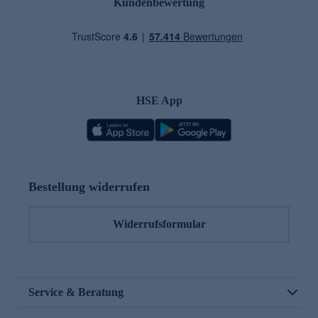
Kundenbewertung
HSE App
Bestellung widerrufen
Widerrufsformular
Service & Beratung