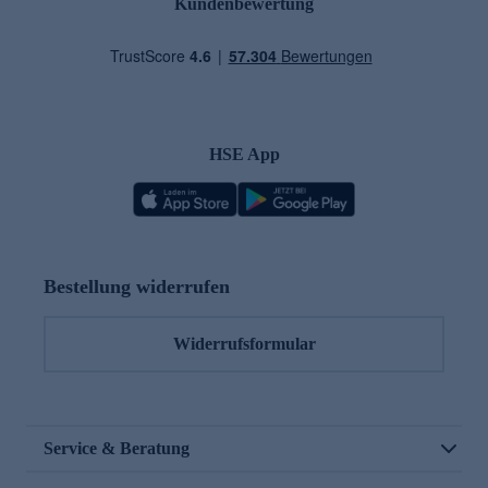
Kundenbewertung
HSE App
Bestellung widerrufen
Widerrufsformular
Service & Beratung