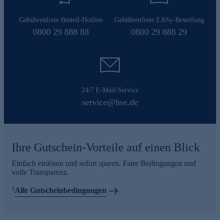
Gebührenfreie Bestell-Hotline
Gebührenfreie EASy-Bestellung
0800 29 888 88
0800 29 888 29
24/7 E-Mail-Service
service@hse.de
Ihre Gutschein-Vorteile auf einen Blick
Einfach einlösen und sofort sparen. Faire Bedingungen und
volle Transparenz.
1
Alle Gutscheinbedingungen