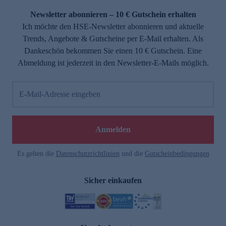
Newsletter abonnieren – 10 € Gutschein erhalten
Ich möchte den HSE-Newsletter abonnieren und aktuelle
Trends, Angebote & Gutscheine per E-Mail erhalten. Als
Dankeschön bekommen Sie einen 10 € Gutschein. Eine
Abmeldung ist jederzeit in den Newsletter-E-Mails möglich.
E-Mail-Adresse eingeben
e
Anmelden
Es gelten die
Datenschutzrichtlinien
und die
Gutscheinbedingungen
Sicher einkaufen