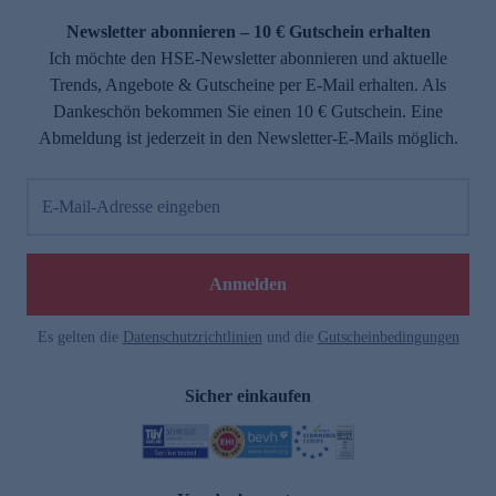
Newsletter abonnieren – 10 € Gutschein erhalten
Ich möchte den HSE-Newsletter abonnieren und aktuelle
Trends, Angebote & Gutscheine per E-Mail erhalten. Als
Dankeschön bekommen Sie einen 10 € Gutschein. Eine
Abmeldung ist jederzeit in den Newsletter-E-Mails möglich.
E-Mail-Adresse eingeben
e
Anmelden
Es gelten die
Datenschutzrichtlinien
und die
Gutscheinbedingungen
Sicher einkaufen