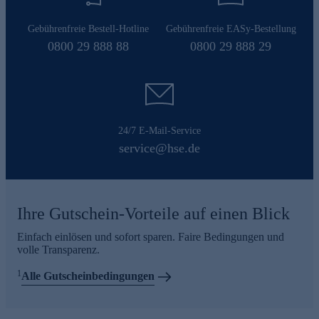
Gebührenfreie Bestell-Hotline
Gebührenfreie EASy-Bestellung
0800 29 888 88
0800 29 888 29
24/7 E-Mail-Service
service@hse.de
Ihre Gutschein-Vorteile auf einen Blick
Einfach einlösen und sofort sparen. Faire Bedingungen und
volle Transparenz.
1
Alle Gutscheinbedingungen