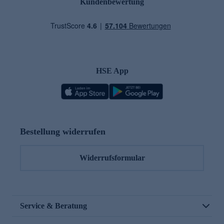
Kundenbewertung
HSE App
Bestellung widerrufen
Widerrufsformular
Service & Beratung