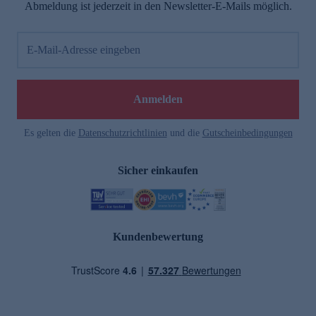
Abmeldung ist jederzeit in den Newsletter-E-Mails möglich.
E-Mail-Adresse eingeben
Anmelden
Es gelten die
Datenschutzrichtlinien
und die
Gutscheinbedingungen
Sicher einkaufen
Kundenbewertung