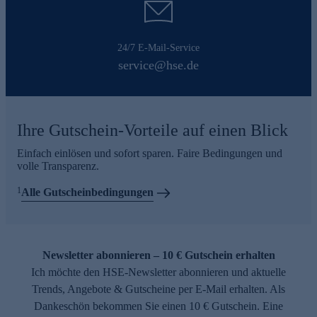
24/7 E-Mail-Service
service@hse.de
Ihre Gutschein-Vorteile auf einen Blick
Einfach einlösen und sofort sparen. Faire Bedingungen und
volle Transparenz.
1
Alle Gutscheinbedingungen
Newsletter abonnieren – 10 € Gutschein erhalten
Ich möchte den HSE-Newsletter abonnieren und aktuelle
Trends, Angebote & Gutscheine per E-Mail erhalten. Als
Dankeschön bekommen Sie einen 10 € Gutschein. Eine