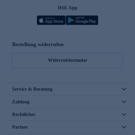
HSE App
Bestellung widerrufen
Widerrufsformular
Service & Beratung
Zahlung
Rechtliches
Partner