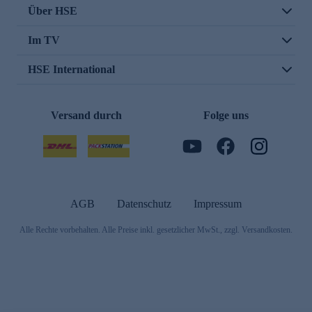
Über HSE
Im TV
HSE International
Versand durch
Folge uns
AGB
Datenschutz
Impressum
Alle Rechte vorbehalten. Alle Preise inkl. gesetzlicher MwSt., zzgl. Versandkosten.