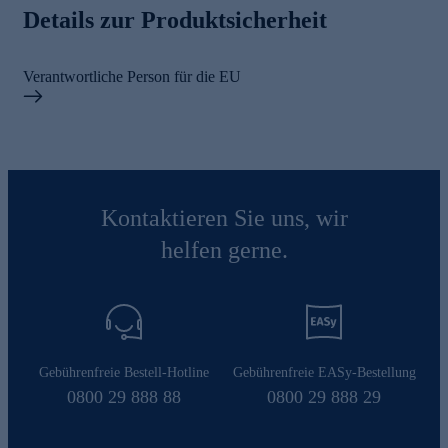
Details zur Produktsicherheit
Verantwortliche Person für die EU
Kontaktieren Sie uns, wir
helfen gerne.
Gebührenfreie Bestell-Hotline
Gebührenfreie EASy-Bestellung
0800 29 888 88
0800 29 888 29