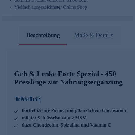
Vielfach ausgezeichneter Online Shop
Beschreibung
Maße & Details
Geh & Lenke Forte Spezial - 450
Presslinge zur Nahrungsergänzung
hocheffiziente Formel mit pflanzlichem Glucosamin
mit der Schlüsselsubstanz MSM
dazu Chondroitin, Spirulina und Vitamin C