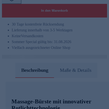
In den Warenkorb
30 Tage kostenfreie Rücksendung
Lieferung innerhalb von 3-5 Werktagen
Keine
Versandkosten
Sommer Special gültig bis: 31.08.2026
Vielfach ausgezeichneter Online Shop
Beschreibung
Maße & Details
Massage-Bürste mit innovativer
Rotlichttechnologie