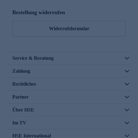
Bestellung widerrufen
Widerrufsformular
Service & Beratung
Zahlung
Rechtliches
Partner
Über HSE
Im TV
HSE International