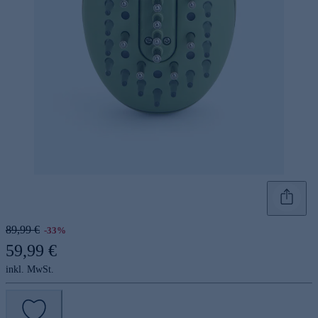
89,99 €
-33%
59,99 €
inkl. MwSt.