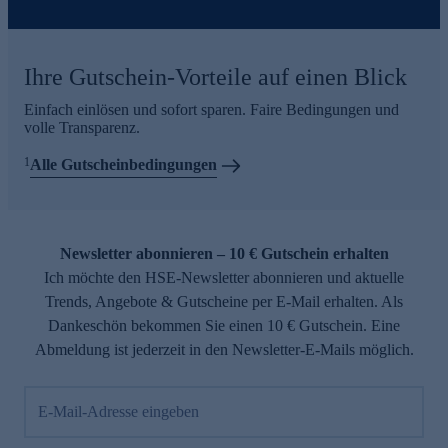
Ihre Gutschein-Vorteile auf einen Blick
Einfach einlösen und sofort sparen. Faire Bedingungen und
volle Transparenz.
1
Alle Gutscheinbedingungen
Newsletter abonnieren – 10 € Gutschein erhalten
Ich möchte den HSE-Newsletter abonnieren und aktuelle
Trends, Angebote & Gutscheine per E-Mail erhalten. Als
Dankeschön bekommen Sie einen 10 € Gutschein. Eine
Abmeldung ist jederzeit in den Newsletter-E-Mails möglich.
E-Mail-Adresse eingeben