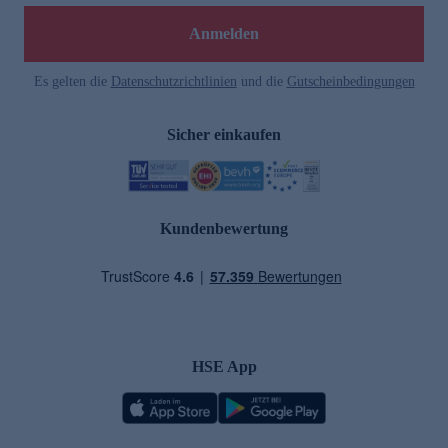
Anmelden
Es gelten die
Datenschutzrichtlinien
und die
Gutscheinbedingungen
Sicher einkaufen
Kundenbewertung
HSE App