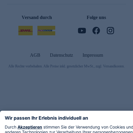
Versand durch
Folge uns
AGB
Datenschutz
Impressum
Alle Rechte vorbehalten. Alle Preise inkl. gesetzlicher MwSt., zzgl. Versandkosten.