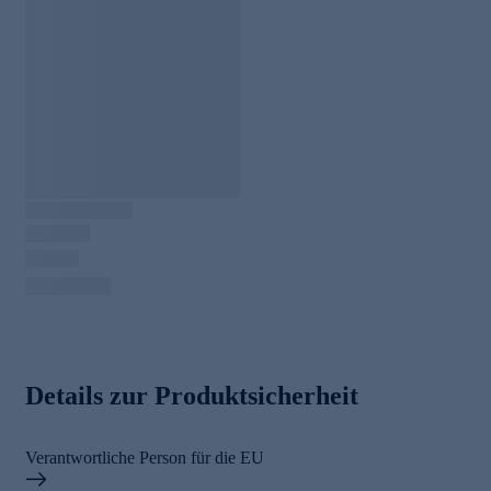
Details zur Produktsicherheit
Verantwortliche Person für die EU