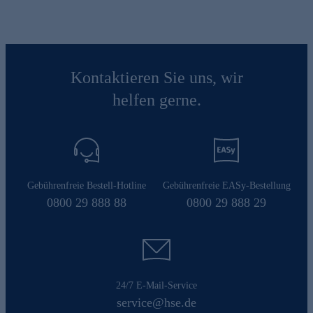
Kontaktieren Sie uns, wir
helfen gerne.
Gebührenfreie Bestell-Hotline
Gebührenfreie EASy-Bestellung
0800 29 888 88
0800 29 888 29
24/7 E-Mail-Service
service@hse.de