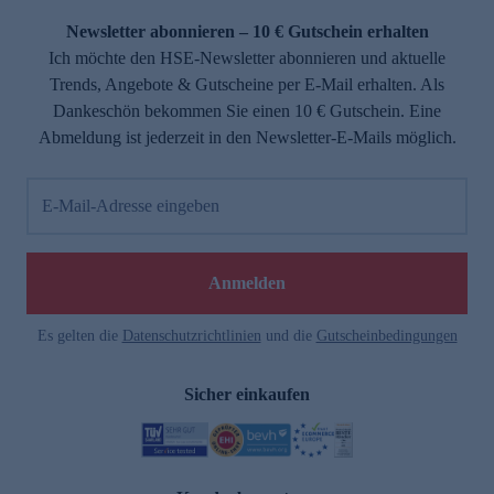
Newsletter abonnieren – 10 € Gutschein erhalten
Ich möchte den HSE-Newsletter abonnieren und aktuelle
Trends, Angebote & Gutscheine per E-Mail erhalten. Als
Dankeschön bekommen Sie einen 10 € Gutschein. Eine
Abmeldung ist jederzeit in den Newsletter-E-Mails möglich.
E-Mail-Adresse eingeben
e
Anmelden
Es gelten die
Datenschutzrichtlinien
und die
Gutscheinbedingungen
Sicher einkaufen