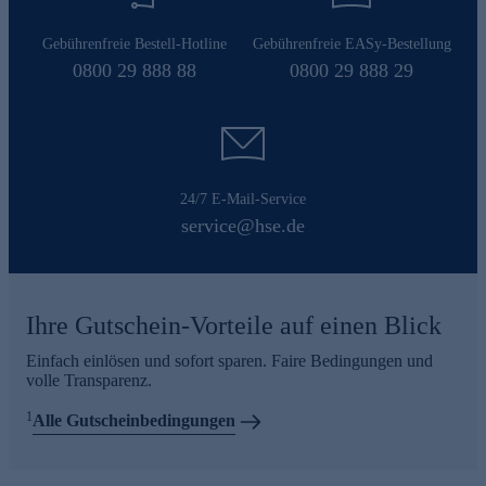
Gebührenfreie Bestell-Hotline
Gebührenfreie EASy-Bestellung
0800 29 888 88
0800 29 888 29
24/7 E-Mail-Service
service@hse.de
Ihre Gutschein-Vorteile auf einen Blick
Einfach einlösen und sofort sparen. Faire Bedingungen und
volle Transparenz.
1
Alle Gutscheinbedingungen