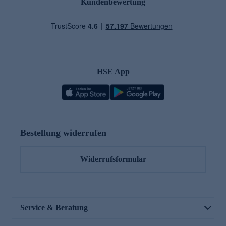
Kundenbewertung
HSE App
Bestellung widerrufen
Widerrufsformular
Service & Beratung