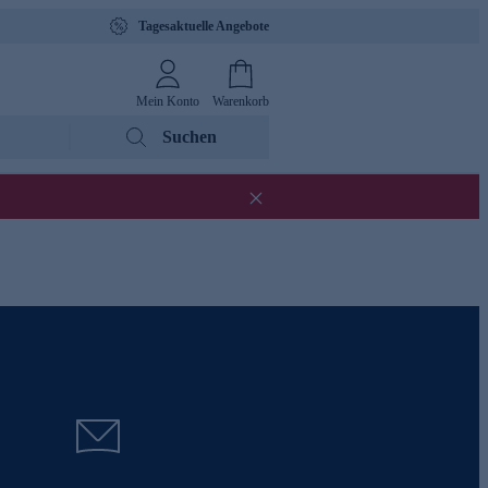
Tagesaktuelle Angebote
Mein Konto
Warenkorb
Suchen