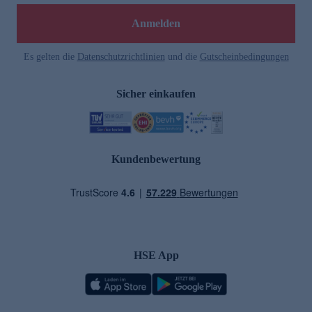
Anmelden
Es gelten die
Datenschutzrichtlinien
und die
Gutscheinbedingungen
Sicher einkaufen
Kundenbewertung
HSE App