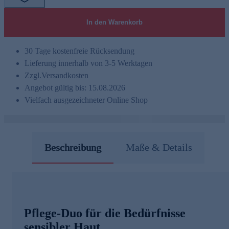
In den Warenkorb
30 Tage kostenfreie Rücksendung
Lieferung innerhalb von 3-5 Werktagen
Zzgl.
Versandkosten
Angebot gültig bis: 15.08.2026
Vielfach ausgezeichneter Online Shop
Beschreibung
Maße & Details
Pflege-Duo für die Bedürfnisse
sensibler Haut