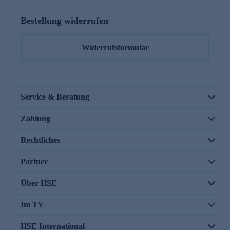
Bestellung widerrufen
Widerrufsformular
Service & Beratung
Zahlung
Rechtliches
Partner
Über HSE
Im TV
HSE International