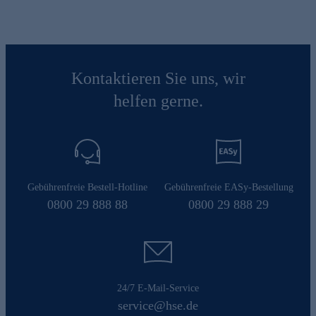
Kontaktieren Sie uns, wir
helfen gerne.
Gebührenfreie Bestell-Hotline
Gebührenfreie EASy-Bestellung
0800 29 888 88
0800 29 888 29
24/7 E-Mail-Service
service@hse.de