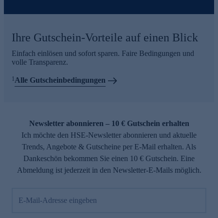
Ihre Gutschein-Vorteile auf einen Blick
Einfach einlösen und sofort sparen. Faire Bedingungen und
volle Transparenz.
1
Alle Gutscheinbedingungen
Newsletter abonnieren – 10 € Gutschein erhalten
Ich möchte den HSE-Newsletter abonnieren und aktuelle
Trends, Angebote & Gutscheine per E-Mail erhalten. Als
Dankeschön bekommen Sie einen 10 € Gutschein. Eine
Abmeldung ist jederzeit in den Newsletter-E-Mails möglich.
E-Mail-Adresse eingeben