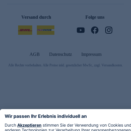
Versand durch
Folge uns
AGB
Datenschutz
Impressum
Alle Rechte vorbehalten. Alle Preise inkl. gesetzlicher MwSt., zzgl. Versandkosten.