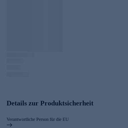
Details zur Produktsicherheit
Verantwortliche Person für die EU